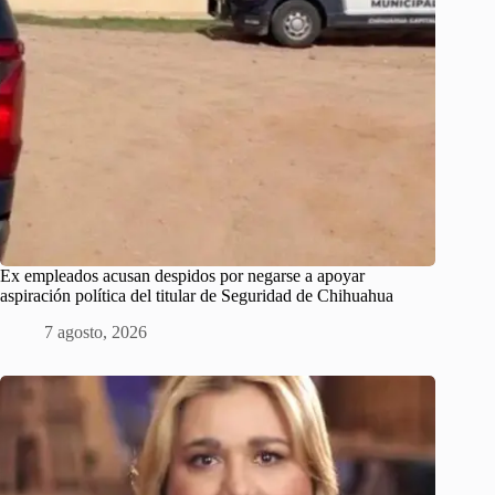
Ex empleados acusan despidos por negarse a apoyar
aspiración política del titular de Seguridad de Chihuahua
7 agosto, 2026