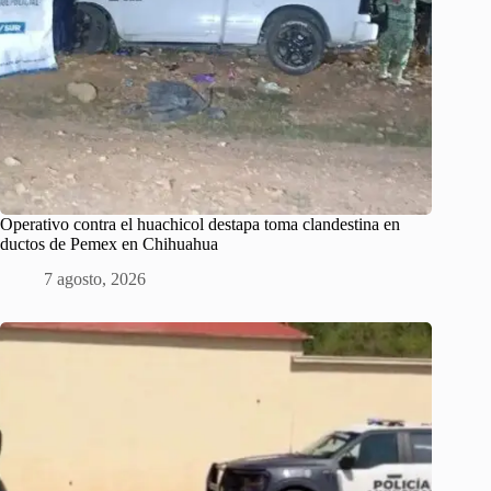
Operativo contra el huachicol destapa toma clandestina en
ductos de Pemex en Chihuahua
7 agosto, 2026