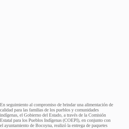
En seguimiento al compromiso de brindar una alimentación de
calidad para las familias de los pueblos y comunidades
indígenas, el Gobierno del Estado, a través de la Comisión
Estatal para los Pueblos Indígenas (COEPI), en conjunto con
el ayuntamiento de Bocoyna, realizó la entrega de paquetes