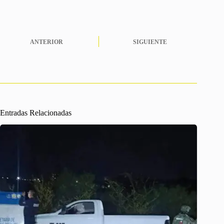
ANTERIOR
SIGUIENTE
Entradas Relacionadas