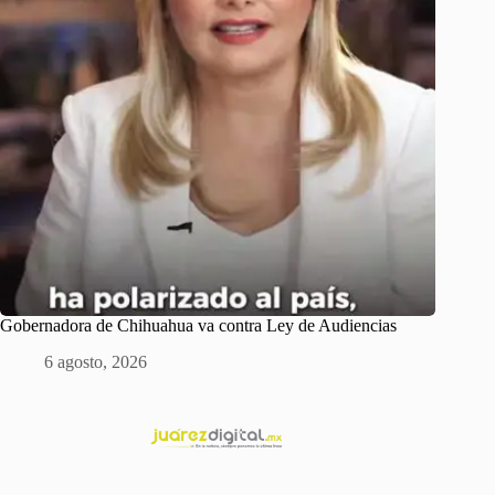
Gobernadora de Chihuahua va contra Ley de Audiencias
6 agosto, 2026