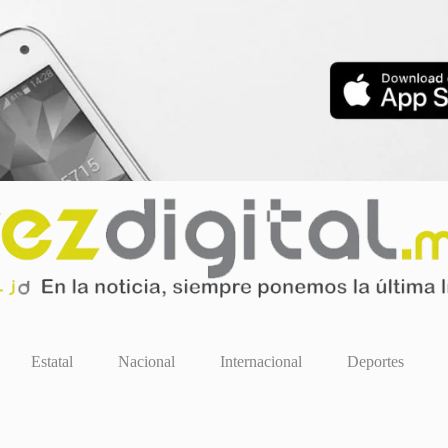
Estatal
Nacional
Internacional
Deportes