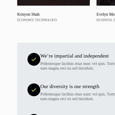
Kenyon Shah
Evelyn Mo
ECONOMY, TECHNOLOGY
BUSINESS,
We’re impartial and independent
Pellentesque facilisis risus nunc vel quis. Torto
nam magna orci eu sed tincidunt.
Our diversity is our strength
Pellentesque facilisis risus nunc vel quis. Torto
nam magna orci eu sed tincidunt.