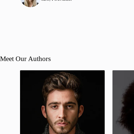
Meet Our Authors