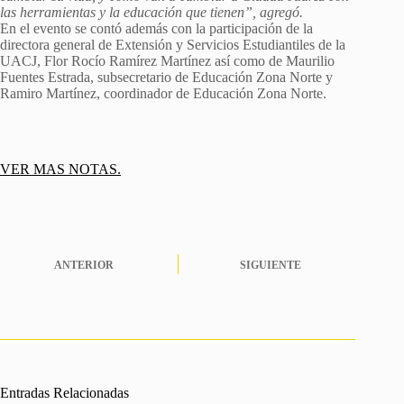
las herramientas y la educación que tienen”, agregó.
En el evento se contó además con la participación de la
directora general de Extensión y Servicios Estudiantiles de la
UACJ, Flor Rocío Ramírez Martínez así como de Maurilio
Fuentes Estrada, subsecretario de Educación Zona Norte y
Ramiro Martínez, coordinador de Educación Zona Norte.
VER MAS NOTAS.
ANTERIOR
SIGUIENTE
Entradas Relacionadas