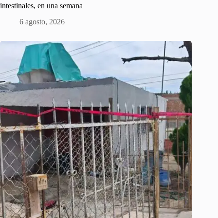
intestinales, en una semana
6 agosto, 2026