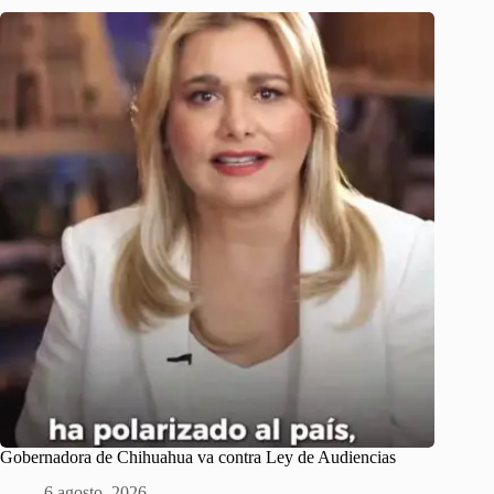
Gobernadora de Chihuahua va contra Ley de Audiencias
6 agosto, 2026