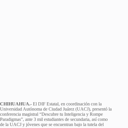
CHIHUAHUA.-
El DIF Estatal, en coordinación con la
Universidad Autónoma de Ciudad Juárez (UACJ), presentó la
conferencia magistral “Descubre tu Inteligencia y Rompe
Paradigmas”, ante 3 mil estudiantes de secundaria, así como
de la UACJ y jóvenes que se encuentran bajo la tutela del