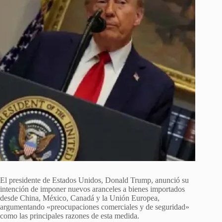
El presidente de Estados Unidos, Donald Trump, anunció su
intención de imponer nuevos aranceles a bienes importados
desde China, México, Canadá y la Unión Europea,
argumentando «preocupaciones comerciales y de seguridad»
como las principales razones de esta medida.