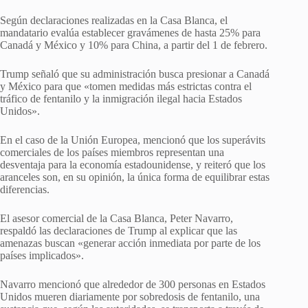
Según declaraciones realizadas en la Casa Blanca, el
mandatario evalúa establecer gravámenes de hasta 25% para
Canadá y México y 10% para China, a partir del 1 de febrero.
Trump señaló que su administración busca presionar a Canadá
y México para que «tomen medidas más estrictas contra el
tráfico de fentanilo y la inmigración ilegal hacia Estados
Unidos».
En el caso de la Unión Europea, mencionó que los superávits
comerciales de los países miembros representan una
desventaja para la economía estadounidense, y reiteró que los
aranceles son, en su opinión, la única forma de equilibrar estas
diferencias.
El asesor comercial de la Casa Blanca, Peter Navarro,
respaldó las declaraciones de Trump al explicar que las
amenazas buscan «generar acción inmediata por parte de los
países implicados».
Navarro mencionó que alrededor de 300 personas en Estados
Unidos mueren diariamente por sobredosis de fentanilo, una