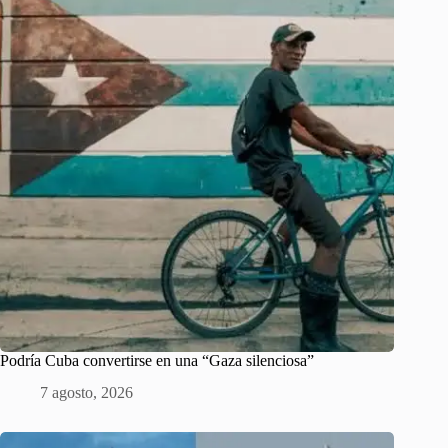
Podría Cuba convertirse en una “Gaza silenciosa”
7 agosto, 2026