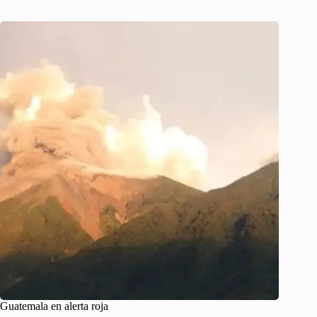
Guatemala en alerta roja