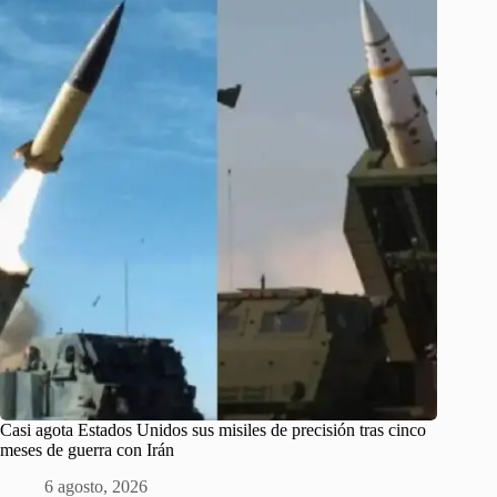
Casi agota Estados Unidos sus misiles de precisión tras cinco
meses de guerra con Irán
6 agosto, 2026