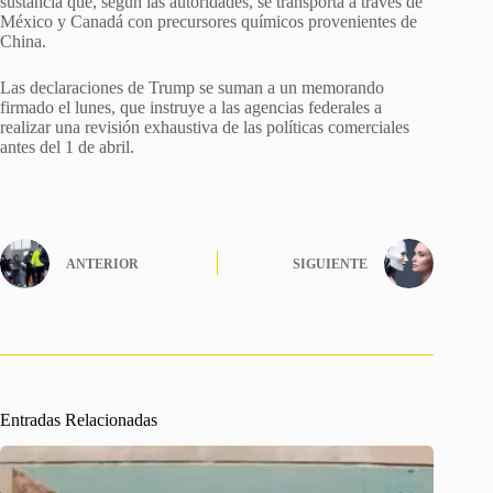
sustancia que, según las autoridades, se transporta a través de
México y Canadá con precursores químicos provenientes de
China.
Las declaraciones de Trump se suman a un memorando
firmado el lunes, que instruye a las agencias federales a
realizar una revisión exhaustiva de las políticas comerciales
antes del 1 de abril.
ANTERIOR
SIGUIENTE
Entradas Relacionadas