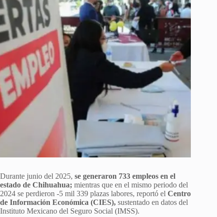
Durante junio del 2025,
se generaron 733 empleos en el
estado de Chihuahua;
mientras que en el mismo periodo del
2024 se perdieron -5 mil 339 plazas labores, reportó el
Centro
de Información Económica (CIES),
sustentado en datos del
Instituto Mexicano del Seguro Social (IMSS).