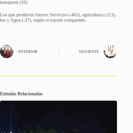
transporte (10)
Los que perdieron fueron: Servicios (-462), agricultura (-213),
luz y Agua (-37), según el reporte compartido.
ANTERIOR
SIGUIENTE
Entradas Relacionadas