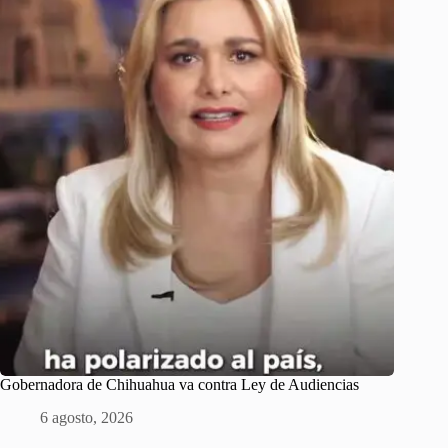
Gobernadora de Chihuahua va contra Ley de Audiencias
6 agosto, 2026