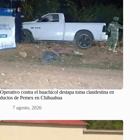
Operativo contra el huachicol destapa toma clandestina en
ductos de Pemex en Chihuahua
7 agosto, 2026