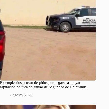
Ex empleados acusan despidos por negarse a apoyar
aspiración política del titular de Seguridad de Chihuahua
7 agosto, 2026