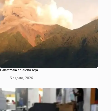
Guatemala en alerta roja
5 agosto, 2026