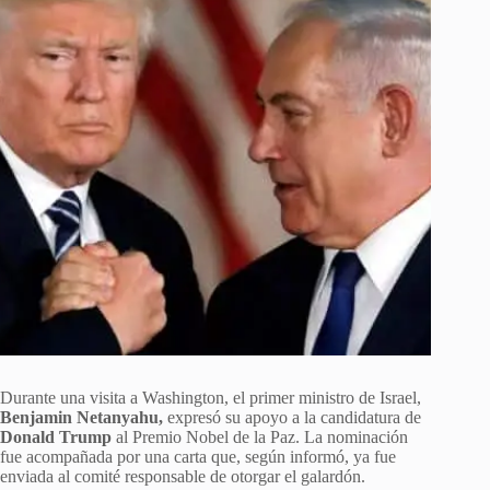
Durante una visita a Washington, el primer ministro de Israel,
Benjamin Netanyahu,
expresó su apoyo a la candidatura de
Donald Trump
al Premio Nobel de la Paz. La nominación
fue acompañada por una carta que, según informó, ya fue
enviada al comité responsable de otorgar el galardón.