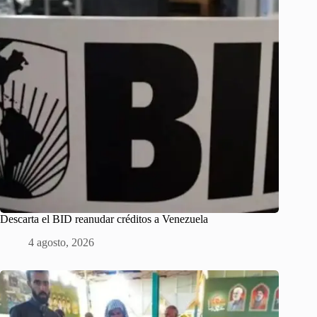
Descarta el BID reanudar créditos a Venezuela
4 agosto, 2026