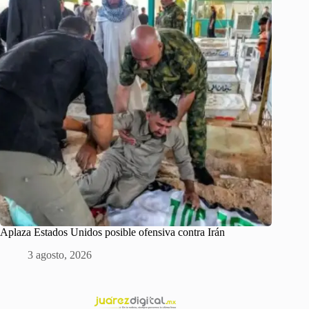
Aplaza Estados Unidos posible ofensiva contra Irán
3 agosto, 2026