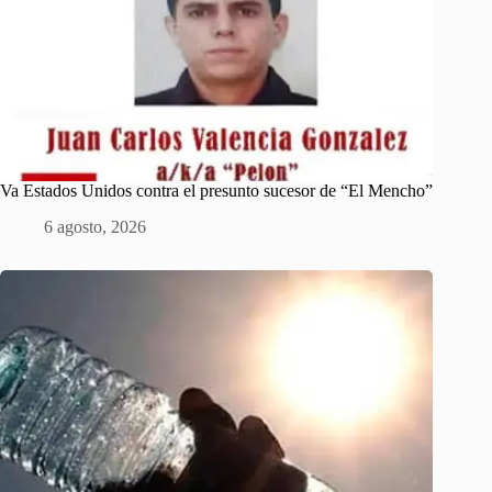
Va Estados Unidos contra el presunto sucesor de “El Mencho”
6 agosto, 2026