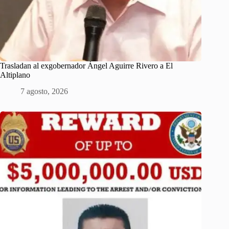
Trasladan al exgobernador Ángel Aguirre Rivero a El
Altiplano
7 agosto, 2026