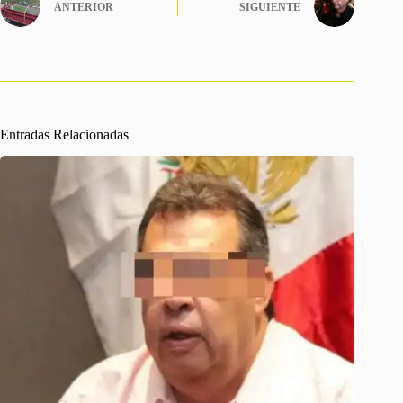
ANTERIOR
SIGUIENTE
Entradas Relacionadas