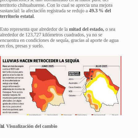
territorio chihuahuense. Con lo cual se aprecia una mejora
sustancial: la afectación registrada se redujo a
49.3 % del
territorio estatal
.
Esto representa que alrededor de la
mitad del estado,
o sea
alrededor de 123,727 kilómetros cuadrados, ya no se
encuentra en condiciones de sequía, gracias al aporte de agua
en ríos, presas y suelo.
📊 Visualización del cambi
o