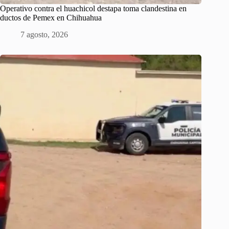
Operativo contra el huachicol destapa toma clandestina en
ductos de Pemex en Chihuahua
7 agosto, 2026