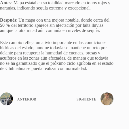
Antes
: Mapa estatal en su totalidad marcado en tonos rojos y
naranjas, indicando sequía extrema y excepcional.
Después
: Un mapa con una mejora notable, donde cerca del
50 %
del territorio aparece sin afectación por falta lluvias,
aunque la otra mitad aún continúa en niveles de sequía.
Este cambio refleja un alivio importante en las condiciones
hídricas del estado, aunque todavía se mantiene un reto por
delante para recuperar la humedad de cuencas, presas y
acuíferos en las zonas aún afectadas, de manera que todavía
no se ha garantizado que el próximo ciclo agrícola en el estado
de Chihuahua se pueda realizar con normalidad.
ANTERIOR
SIGUIENTE