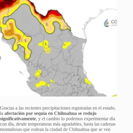
Gracias a las recientes precipitaciones registradas en el estado,
la
afectación por sequía en Chihuahua se redujo
significativamente
, y el cambio lo podemos experimentar día
con día, desde temperaturas más agradables, hasta las cadenas
montañosas que rodean la ciudad de Chihuahua que se ven