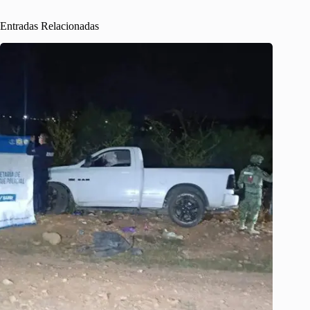
Entradas Relacionadas