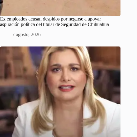
Ex empleados acusan despidos por negarse a apoyar
aspiración política del titular de Seguridad de Chihuahua
7 agosto, 2026