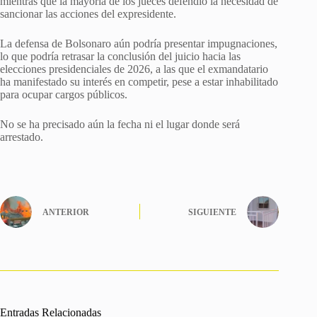
mientras que la mayoría de los jueces defendió la necesidad de
sancionar las acciones del expresidente.
La defensa de Bolsonaro aún podría presentar impugnaciones,
lo que podría retrasar la conclusión del juicio hacia las
elecciones presidenciales de 2026, a las que el exmandatario
ha manifestado su interés en competir, pese a estar inhabilitado
para ocupar cargos públicos.
No se ha precisado aún la fecha ni el lugar donde será
arrestado.
ANTERIOR
SIGUIENTE
Entradas Relacionadas