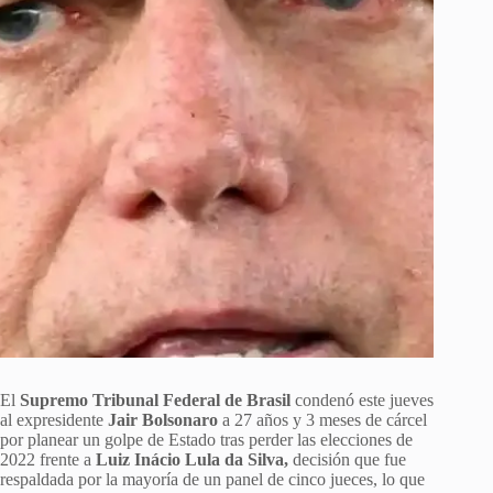
El
Supremo Tribunal Federal de Brasil
condenó este jueves
al expresidente
Jair Bolsonaro
a 27 años y 3 meses de cárcel
por planear un golpe de Estado tras perder las elecciones de
2022 frente a
Luiz Inácio Lula da Silva,
decisión que fue
respaldada por la mayoría de un panel de cinco jueces, lo que