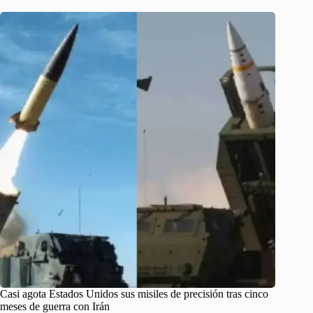
Casi agota Estados Unidos sus misiles de precisión tras cinco
meses de guerra con Irán