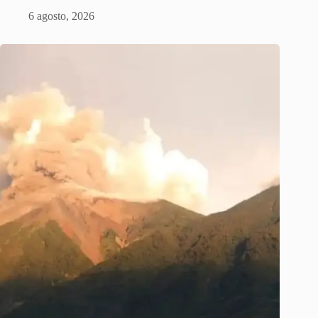
6 agosto, 2026