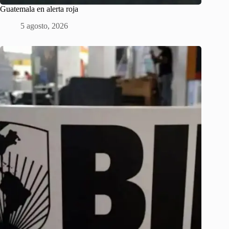
Guatemala en alerta roja
5 agosto, 2026