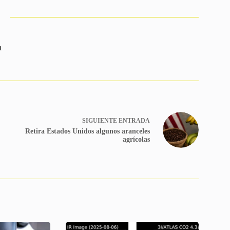
n
SIGUIENTE
ENTRADA
Retira Estados Unidos algunos aranceles
agrícolas