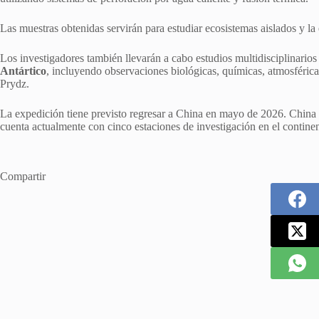
Las muestras obtenidas servirán para estudiar ecosistemas aislados y la
Los investigadores también llevarán a cabo estudios multidisciplinarios
Antártico
, incluyendo observaciones biológicas, químicas, atmosféric
Prydz.
La expedición tiene previsto regresar a China en mayo de 2026. China 
cuenta actualmente con cinco estaciones de investigación en el contine
Compartir