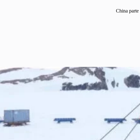
China parte 