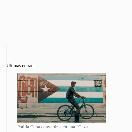
Últimas entradas
Podría Cuba convertirse en una “Gaza