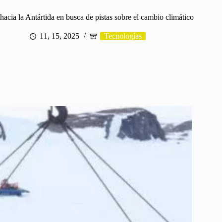
hacia la Antártida en busca de pistas sobre el cambio climático
11, 15, 2025
Tecnologías