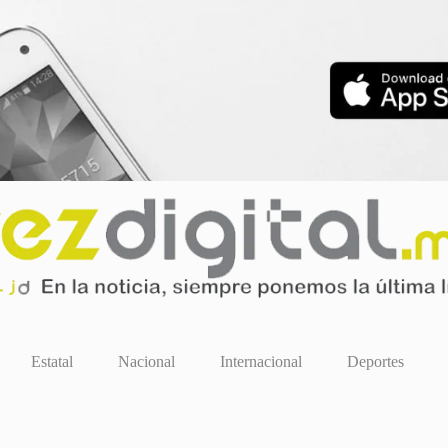
Estatal
Nacional
Internacional
Deportes