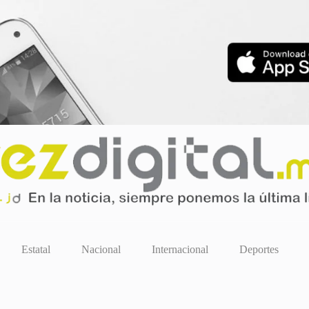
Estatal
Nacional
Internacional
Deportes