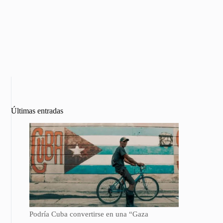
Últimas entradas
Podría Cuba convertirse en una “Gaza