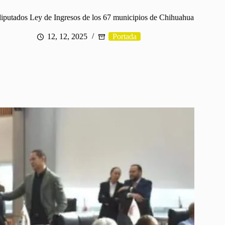
iputados Ley de Ingresos de los 67 municipios de Chihuahua
12, 12, 2025
Portada