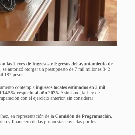
on las Leyes de Ingresos y Egresos del ayuntamiento de
l, se autorizó otorgar un presupuesto de 7 mil millones 342
il 182 pesos.
cumento contempla
ingresos locales estimados en 3 mil
 14.5% respecto al año 2025.
Asimismo, la Ley de
paración con el ejercicio anterior, sin considerar
ínez, en representación de la
Comisión de Programación,
cnico y financiero de las propuestas enviadas por los