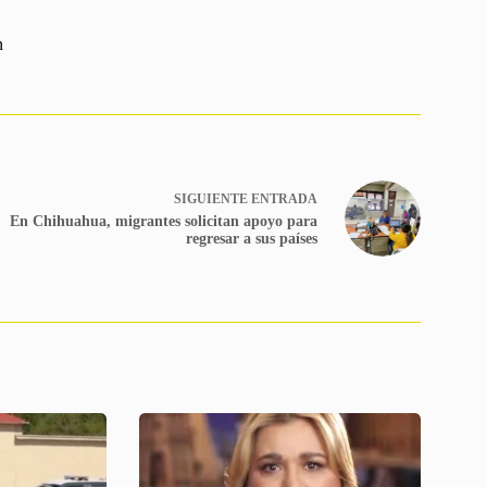
n
SIGUIENTE
ENTRADA
En Chihuahua, migrantes solicitan apoyo para
regresar a sus países