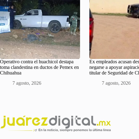
Operativo contra el huachicol destapa
Ex empleados acusan des
toma clandestina en ductos de Pemex en
negarse a apoyar aspiraci
Chihuahua
titular de Seguridad de 
7 agosto, 2026
7 agosto, 2026