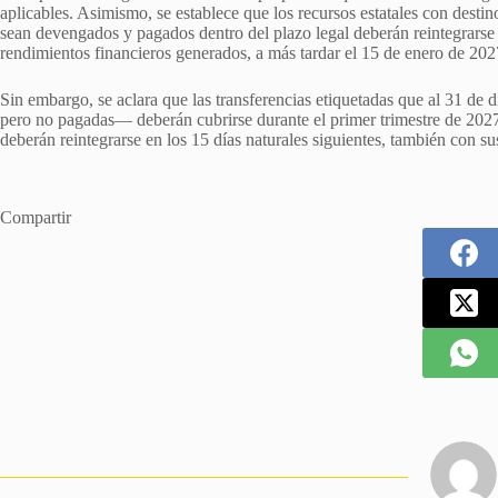
aplicables. Asimismo, se establece que los recursos estatales con destin
sean devengados y pagados dentro del plazo legal deberán reintegrarse 
rendimientos financieros generados, a más tardar el 15 de enero de 202
Sin embargo, se aclara que las transferencias etiquetadas que al 31 
pero no pagadas— deberán cubrirse durante el primer trimestre de 202
deberán reintegrarse en los 15 días naturales siguientes, también con su
Compartir