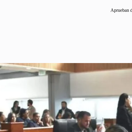
Aprueban d