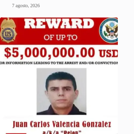
7 agosto, 2026