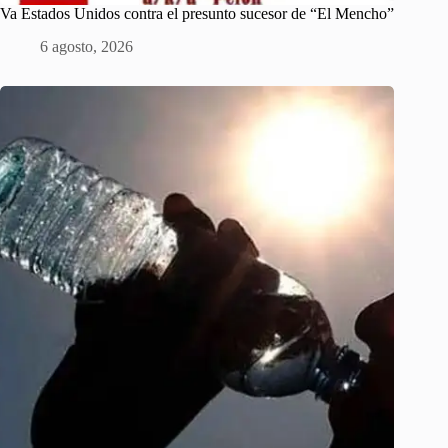
Va Estados Unidos contra el presunto sucesor de “El Mencho”
6 agosto, 2026