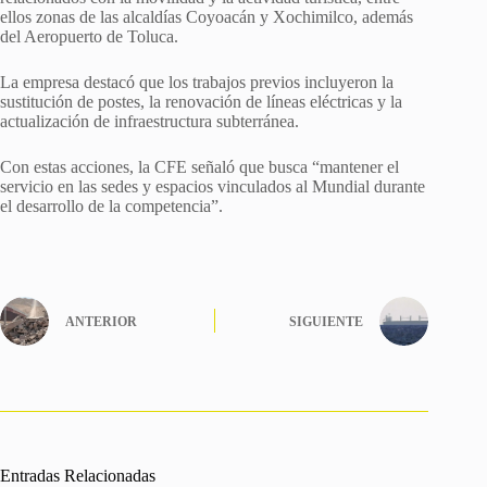
ellos zonas de las alcaldías Coyoacán y Xochimilco, además
del Aeropuerto de Toluca.
La empresa destacó que los trabajos previos incluyeron la
sustitución de postes, la renovación de líneas eléctricas y la
actualización de infraestructura subterránea.
Con estas acciones, la CFE señaló que busca “mantener el
servicio en las sedes y espacios vinculados al Mundial durante
el desarrollo de la competencia”.
ANTERIOR
SIGUIENTE
Entradas Relacionadas