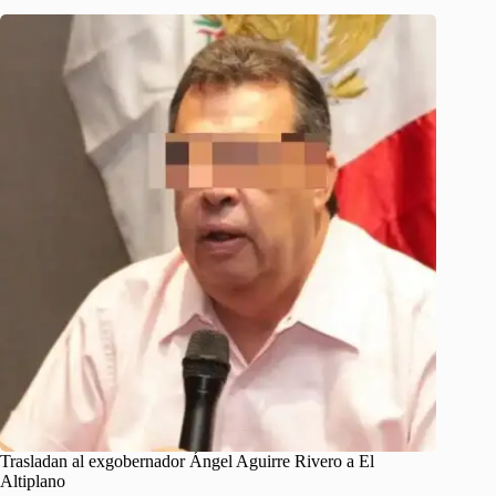
Trasladan al exgobernador Ángel Aguirre Rivero a El
Altiplano