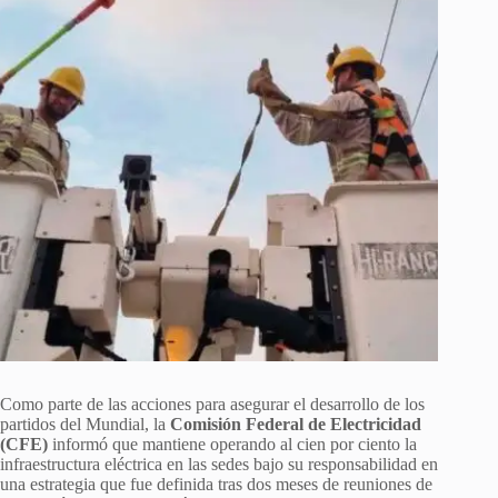
Como parte de las acciones para asegurar el desarrollo de los
partidos del Mundial, la
Comisión Federal de Electricidad
(CFE)
informó que mantiene operando al cien por ciento la
infraestructura eléctrica en las sedes bajo su responsabilidad en
una estrategia que fue definida tras dos meses de reuniones de