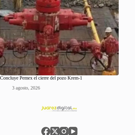
Concluye Pemex el cierre del pozo Krem-1
3 agosto, 2026