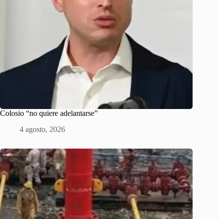
Colosio “no quiere adelantarse”
4 agosto, 2026