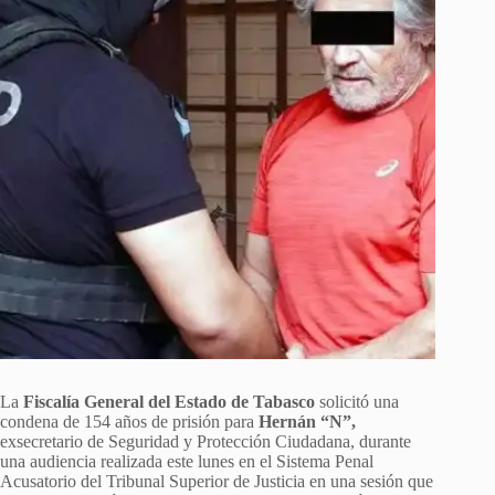
La
Fiscalía General del Estado de Tabasco
solicitó una
condena de 154 años de prisión para
Hernán “N”,
exsecretario de Seguridad y Protección Ciudadana, durante
una audiencia realizada este lunes en el Sistema Penal
Acusatorio del Tribunal Superior de Justicia en una sesión que