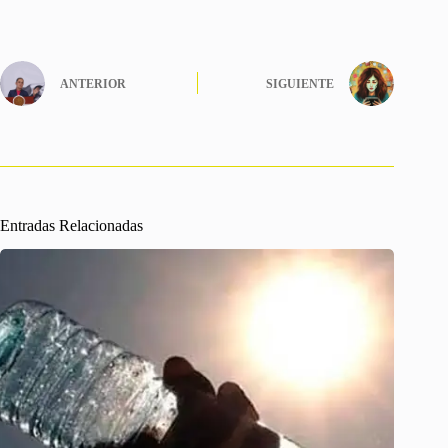
ANTERIOR
SIGUIENTE
Entradas Relacionadas