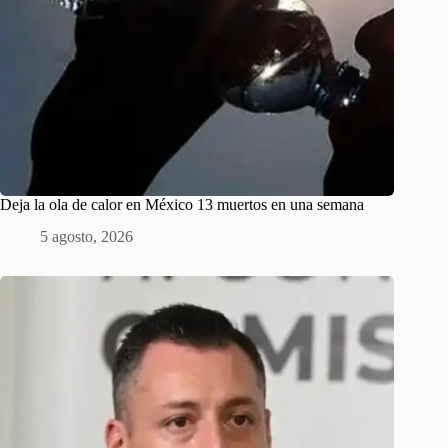
Deja la ola de calor en México 13 muertos en una semana
5 agosto, 2026