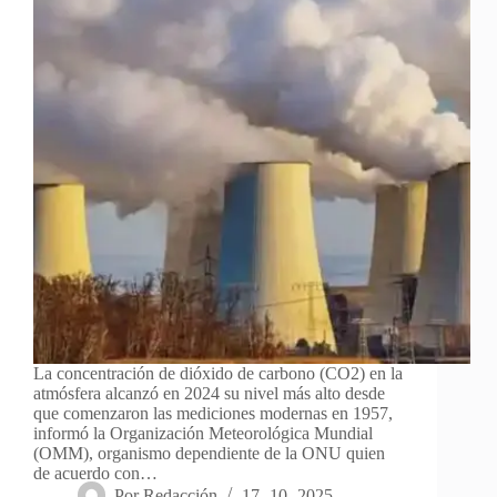
La concentración de dióxido de carbono (CO2) en la
atmósfera alcanzó en 2024 su nivel más alto desde
que comenzaron las mediciones modernas en 1957,
informó la Organización Meteorológica Mundial
(OMM), organismo dependiente de la ONU quien
de acuerdo con…
Por
Redacción
17- 10- 2025