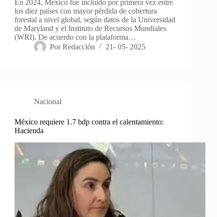
En 2024, México fue incluido por primera vez entre
los diez países con mayor pérdida de cobertura
forestal a nivel global, según datos de la Universidad
de Maryland y el Instituto de Recursos Mundiales
(WRI). De acuerdo con la plataforma…
Por
Redacción
21- 05- 2025
Nacional
México requiere 1.7 bdp contra el calentamiento:
Hacienda