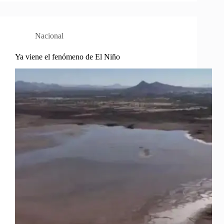
Nacional
Ya viene el fenómeno de El Niño