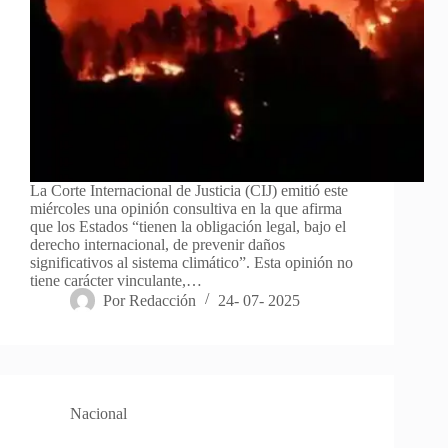
La Corte Internacional de Justicia (CIJ) emitió este
miércoles una opinión consultiva en la que afirma
que los Estados “tienen la obligación legal, bajo el
derecho internacional, de prevenir daños
significativos al sistema climático”. Esta opinión no
tiene carácter vinculante,…
Por
Redacción
24- 07- 2025
Nacional