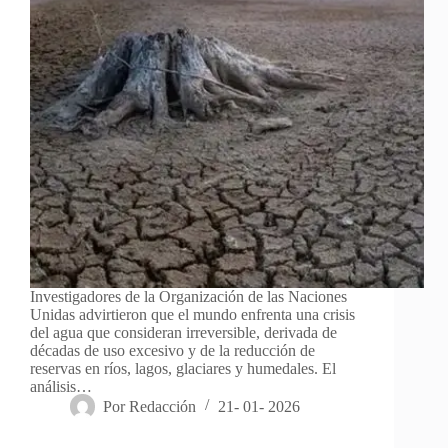
Investigadores de la Organización de las Naciones
Unidas advirtieron que el mundo enfrenta una crisis
del agua que consideran irreversible, derivada de
décadas de uso excesivo y de la reducción de
reservas en ríos, lagos, glaciares y humedales. El
análisis…
Por
Redacción
21- 01- 2026