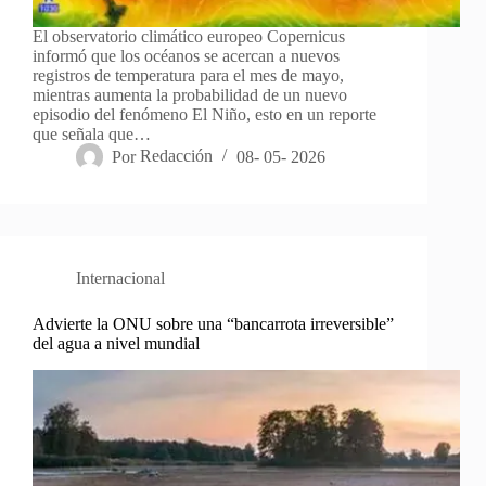
El observatorio climático europeo Copernicus
informó que los océanos se acercan a nuevos
registros de temperatura para el mes de mayo,
mientras aumenta la probabilidad de un nuevo
episodio del fenómeno El Niño, esto en un reporte
que señala que…
Por
Redacción
08- 05- 2026
Internacional
Advierte la ONU sobre una “bancarrota irreversible”
del agua a nivel mundial