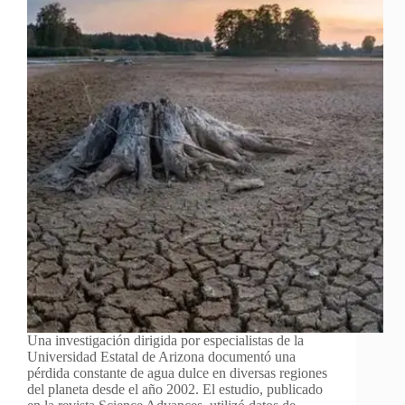
Una investigación dirigida por especialistas de la
Universidad Estatal de Arizona documentó una
pérdida constante de agua dulce en diversas regiones
del planeta desde el año 2002. El estudio, publicado