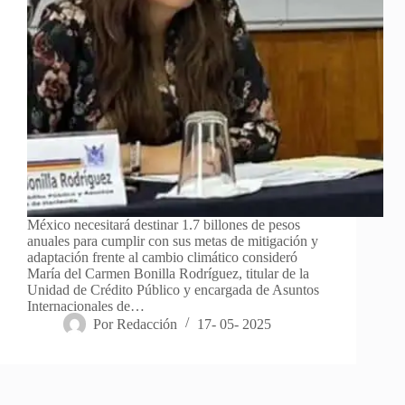
México necesitará destinar 1.7 billones de pesos
anuales para cumplir con sus metas de mitigación y
adaptación frente al cambio climático consideró
María del Carmen Bonilla Rodríguez, titular de la
Unidad de Crédito Público y encargada de Asuntos
Internacionales de…
Por
Redacción
17- 05- 2025