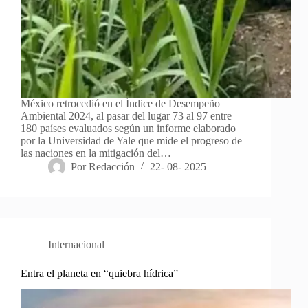
México retrocedió en el Índice de Desempeño
Ambiental 2024, al pasar del lugar 73 al 97 entre
180 países evaluados según un informe elaborado
por la Universidad de Yale que mide el progreso de
las naciones en la mitigación del…
Por
Redacción
22- 08- 2025
Internacional
Entra el planeta en “quiebra hídrica”