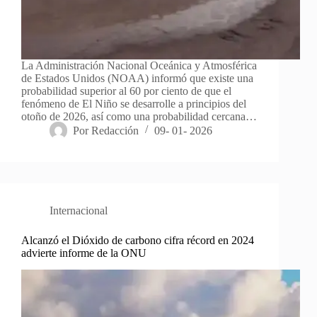
La Administración Nacional Oceánica y Atmosférica
de Estados Unidos (NOAA) informó que existe una
probabilidad superior al 60 por ciento de que el
fenómeno de El Niño se desarrolle a principios del
otoño de 2026, así como una probabilidad cercana…
Por
Redacción
09- 01- 2026
Internacional
Alcanzó el Dióxido de carbono cifra récord en 2024
advierte informe de la ONU