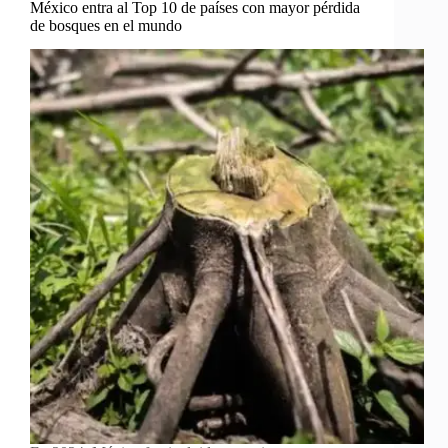
México entra al Top 10 de países con mayor pérdida
de bosques en el mundo