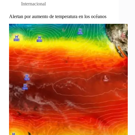
Internacional
Alertan por aumento de temperatura en los océanos