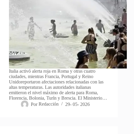
Italia activó alerta roja en Roma y otras cuatro
ciudades, mientras Francia, Portugal y Reino
Unidoreportaron afectaciones relacionadas con las
altas temperaturas. Las autoridades italianas
emitieron el nivel máximo de alerta para Roma,
Florencia, Bolonia, Turín y Brescia. El Ministerio…
Por
Redacción
29- 05- 2026