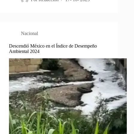
Nacional
Descendió México en el Índice de Desempeño
Ambiental 2024