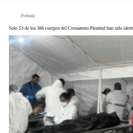
Portada
Solo 53 de los 386 cuerpos del Crematorio Plenitud han sido ident