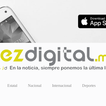
Estatal
Nacional
Internacional
Deportes