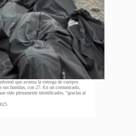
informó que avanza la entrega de cuerpos
 a sus familias, con 27. En un comunicado,
an sido plenamente identificados, “gracias al
2025