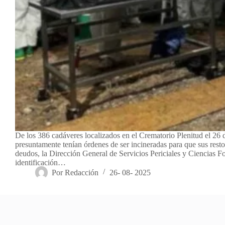
De los 386 cadáveres localizados en el Crematorio Plenitud el 26 
presuntamente tenían órdenes de ser incineradas para que sus resto
deudos, la Dirección General de Servicios Periciales y Ciencias Fo
identificación…
Por
Redacción
26- 08- 2025