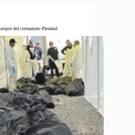
cuerpos del crematorio Plenitud