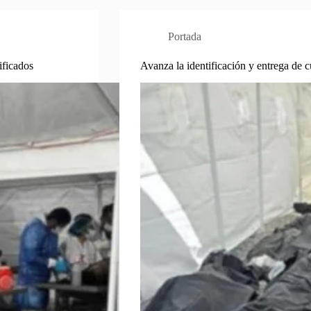
Portada
ificados
Avanza la identificación y entrega de 