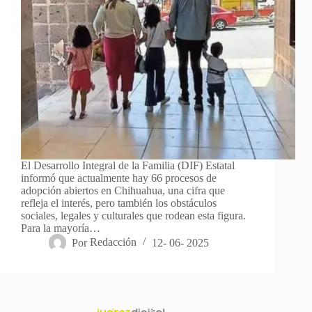
El Desarrollo Integral de la Familia (DIF) Estatal
informó que actualmente hay 66 procesos de
adopción abiertos en Chihuahua, una cifra que
refleja el interés, pero también los obstáculos
sociales, legales y culturales que rodean esta figura.
Para la mayoría…
Por
Redacción
12- 06- 2025