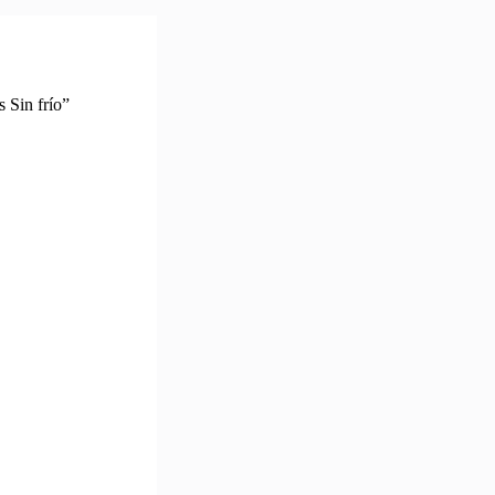
 Sin frío”