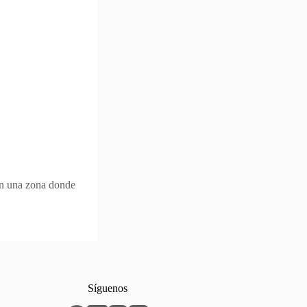
en una zona donde
Síguenos