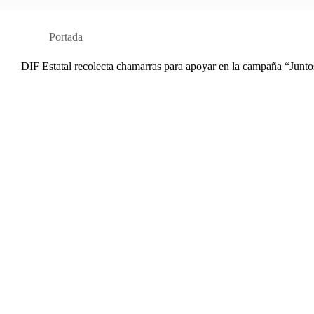
Portada
DIF Estatal recolecta chamarras para apoyar en la campaña “Juntos