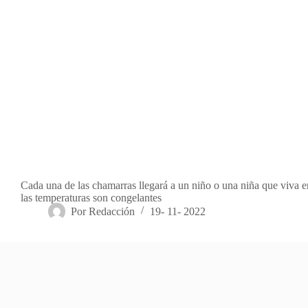
Cada una de las chamarras llegará a un niño o una niña que viva 
las temperaturas son congelantes
Por
Redacción
19- 11- 2022