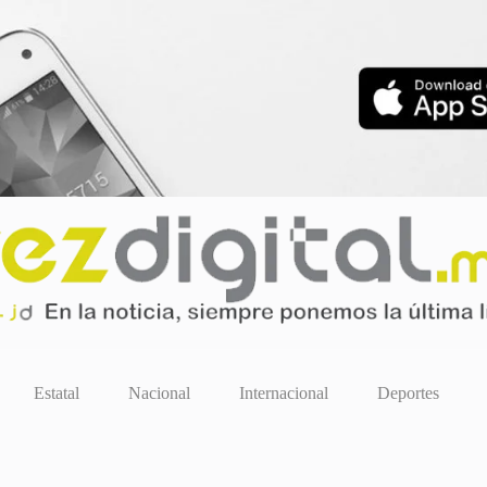
Estatal
Nacional
Internacional
Deportes