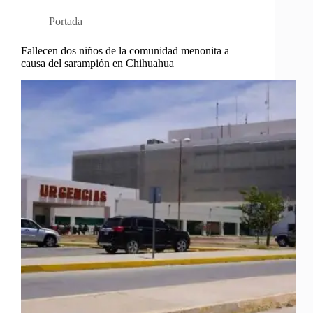
Portada
Fallecen dos niños de la comunidad menonita a
causa del sarampión en Chihuahua