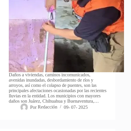
Daños a viviendas, caminos incomunicados,
avenidas inundadas, desbordamiento de ríos y
arroyos, así como el colapso de puentes, son las
principales afectaciones ocasionadas por las recientes
lluvias en la entidad. Los municipios con mayores
daños son Juárez, Chihuahua y Buenaventura,…
Por
Redacción
09- 07- 2025