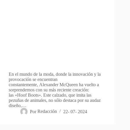
En el mundo de la moda, donde la innovación y la
provocación se encuentran
constantemente, Alexander McQueen ha vuelto a
sorprendernos con su más reciente creación:
las «Hoof Boots». Este calzado, que imita las
pezuñas de animales, no sólo destaca por su audaz
diseño,…
Por
Redacción
22- 07- 2024