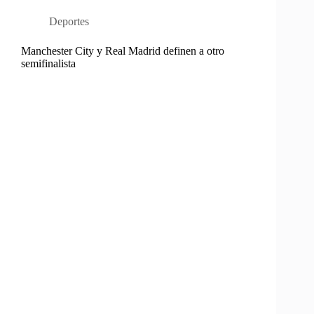
Deportes
Manchester City y Real Madrid definen a otro
semifinalista