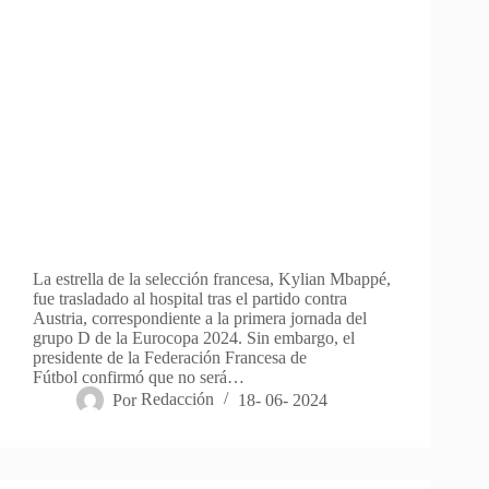
La estrella de la selección francesa, Kylian Mbappé,
fue trasladado al hospital tras el partido contra
Austria, correspondiente a la primera jornada del
grupo D de la Eurocopa 2024. Sin embargo, el
presidente de la Federación Francesa de
Fútbol confirmó que no será…
Por
Redacción
18- 06- 2024