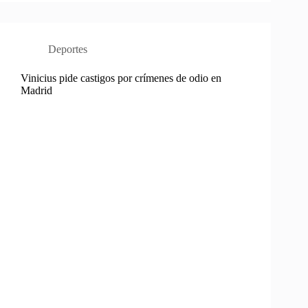
Deportes
Vinicius pide castigos por crímenes de odio en
Madrid