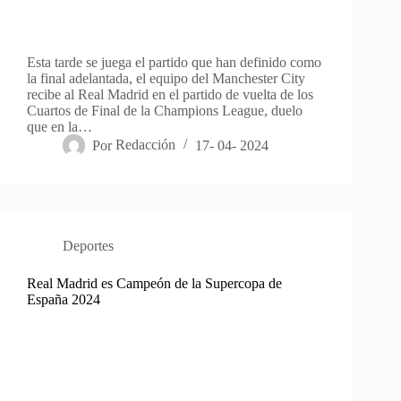
Esta tarde se juega el partido que han definido como
la final adelantada, el equipo del Manchester City
recibe al Real Madrid en el partido de vuelta de los
Cuartos de Final de la Champions League, duelo
que en la…
Por
Redacción
17- 04- 2024
Deportes
Real Madrid es Campeón de la Supercopa de
España 2024