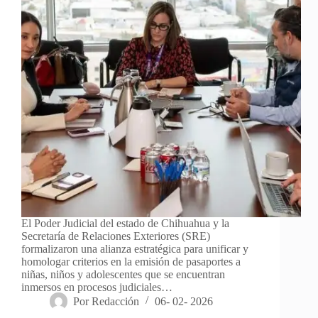
El Poder Judicial del estado de Chihuahua y la
Secretaría de Relaciones Exteriores (SRE)
formalizaron una alianza estratégica para unificar y
homologar criterios en la emisión de pasaportes a
niñas, niños y adolescentes que se encuentran
inmersos en procesos judiciales…
Por
Redacción
06- 02- 2026