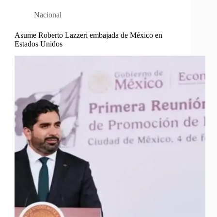
Nacional
Asume Roberto Lazzeri embajada de México en
Estados Unidos