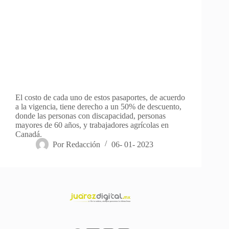
El costo de cada uno de estos pasaportes, de acuerdo
a la vigencia, tiene derecho a un 50% de descuento,
donde las personas con discapacidad, personas
mayores de 60 años, y trabajadores agrícolas en
Canadá.
Por
Redacción
06- 01- 2023