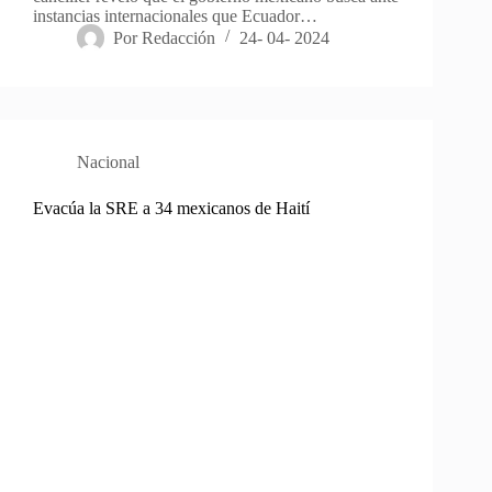
instancias internacionales que Ecuador…
Por
Redacción
24- 04- 2024
Nacional
Evacúa la SRE a 34 mexicanos de Haití