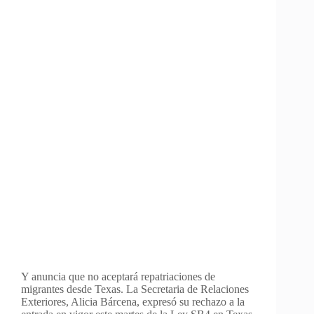
Y anuncia que no aceptará repatriaciones de
migrantes desde Texas. La Secretaria de Relaciones
Exteriores, Alicia Bárcena, expresó su rechazo a la