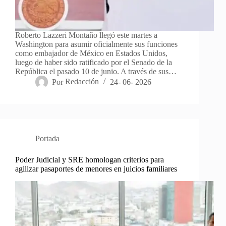
Roberto Lazzeri Montaño llegó este martes a
Washington para asumir oficialmente sus funciones
como embajador de México en Estados Unidos,
luego de haber sido ratificado por el Senado de la
República el pasado 10 de junio. A través de sus…
Por
Redacción
24- 06- 2026
Portada
Poder Judicial y SRE homologan criterios para
agilizar pasaportes de menores en juicios familiares