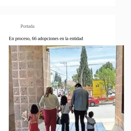
Portada
En proceso, 66 adopciones en la entidad