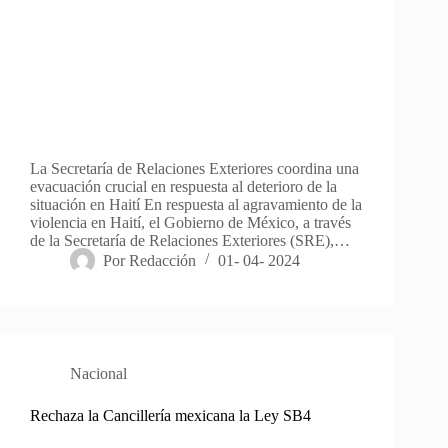
La Secretaría de Relaciones Exteriores coordina una
evacuación crucial en respuesta al deterioro de la
situación en Haití En respuesta al agravamiento de la
violencia en Haití, el Gobierno de México, a través
de la Secretaría de Relaciones Exteriores (SRE),…
Por
Redacción
01- 04- 2024
Nacional
Rechaza la Cancillería mexicana la Ley SB4