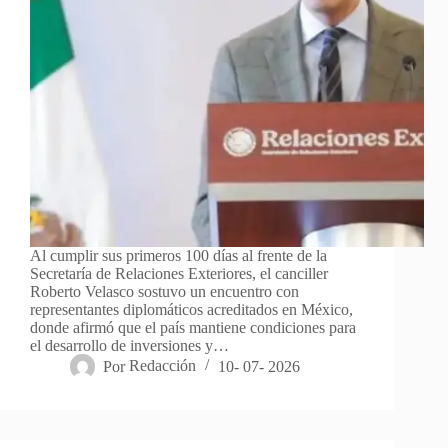
Al cumplir sus primeros 100 días al frente de la
Secretaría de Relaciones Exteriores, el canciller
Roberto Velasco sostuvo un encuentro con
representantes diplomáticos acreditados en México,
donde afirmó que el país mantiene condiciones para
el desarrollo de inversiones y…
Por
Redacción
10- 07- 2026