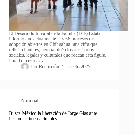
El Desarrollo Integral de la Familia (DIF) Estatal
informó que actualmente hay 66 procesos de
adopción abiertos en Chihuahua, una cifra que
refleja el interés, pero también los obstáculos
sociales, legales y culturales que rodean esta figura.
Para la mayoría…
Por
Redacción
12- 06- 2025
Nacional
Busca México la liberación de Jorge Glas ante
instancias internacionales