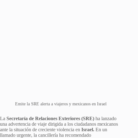
Emite la SRE alerta a viajeros y mexicanos en Israel
La
Secretaría de Relaciones Exteriores (SRE)
ha lanzado
una advertencia de viaje dirigida a los ciudadanos mexicanos
ante la situación de creciente violencia en
Israel.
En un
llamado urgente, la cancillería ha recomendado