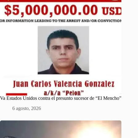
Va Estados Unidos contra el presunto sucesor de “El Mencho”
6 agosto, 2026