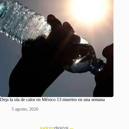
Deja la ola de calor en México 13 muertos en una semana
5 agosto, 2026