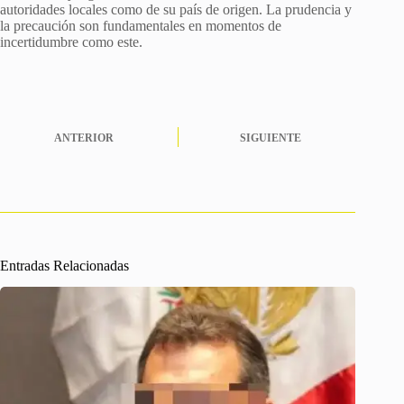
autoridades locales como de su país de origen. La prudencia y
la precaución son fundamentales en momentos de
incertidumbre como este.
ANTERIOR
SIGUIENTE
Entradas Relacionadas