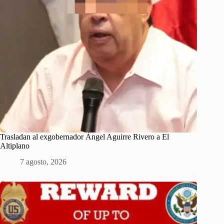
Trasladan al exgobernador Ángel Aguirre Rivero a El
Altiplano
7 agosto, 2026