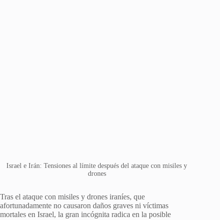
Israel e Irán: Tensiones al límite después del ataque con misiles y
drones
Tras el ataque con misiles y drones iraníes, que
afortunadamente no causaron daños graves ni víctimas
mortales en Israel, la gran incógnita radica en la posible