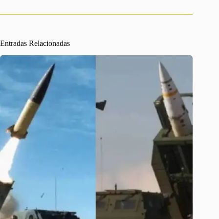
Entradas Relacionadas