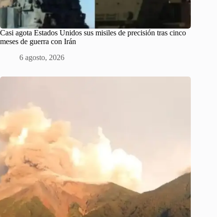
Casi agota Estados Unidos sus misiles de precisión tras cinco
meses de guerra con Irán
6 agosto, 2026