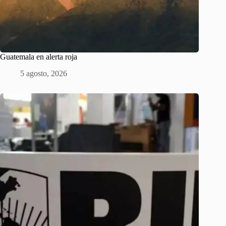
Guatemala en alerta roja
5 agosto, 2026