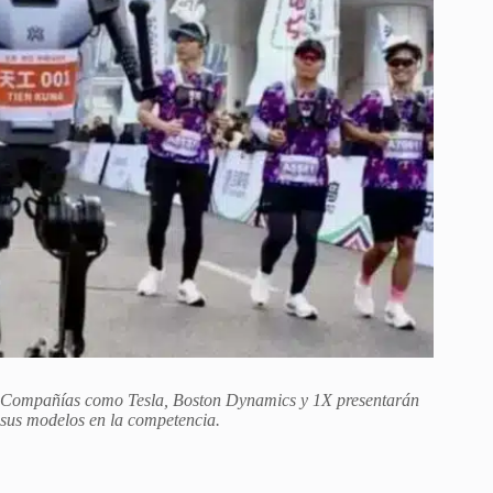
Compañías como Tesla, Boston Dynamics y 1X presentarán
sus modelos en la competencia.