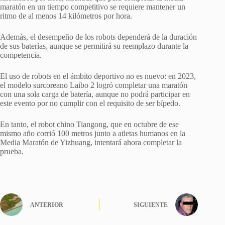
maratón en un tiempo competitivo se requiere mantener un
ritmo de al menos 14 kilómetros por hora.
Además, el desempeño de los robots dependerá de la duración
de sus baterías, aunque se permitirá su reemplazo durante la
competencia.
El uso de robots en el ámbito deportivo no es nuevo: en 2023,
el modelo surcoreano Laibo 2 logró completar una maratón
con una sola carga de batería, aunque no podrá participar en
este evento por no cumplir con el requisito de ser bípedo.
En tanto, el robot chino Tiangong, que en octubre de ese
mismo año corrió 100 metros junto a atletas humanos en la
Media Maratón de Yizhuang, intentará ahora completar la
prueba.
ANTERIOR
SIGUIENTE