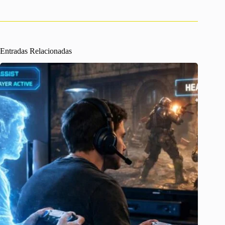
Entradas Relacionadas