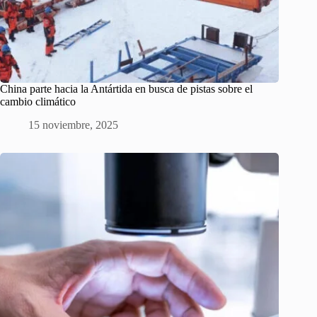
China parte hacia la Antártida en busca de pistas sobre el
cambio climático
15 noviembre, 2025