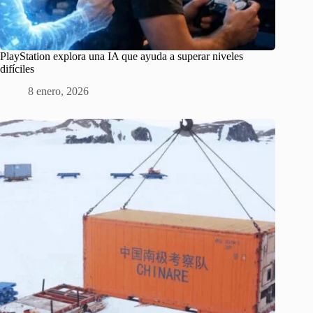
PlayStation explora una IA que ayuda a superar niveles
difíciles
8 enero, 2026