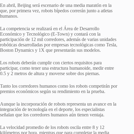
En abril, Beijing será escenario de una media maratón en la
que, por primera vez, robots bípedos correrán junto a atletas
humanos.
La competencia se realizará en el Área de Desarrollo
Económico y Tecnológico (E-Town) y contará con la
participación de 12 mil corredores, además de varias unidades
robóticas desarrolladas por empresas tecnológicas como Tesla,
Boston Dynamics y 1X que presentarán sus modelos.
Los robots deberán cumplir con ciertos requisitos para
participar, como tener una estructura humanoide, medir entre
0.5 y 2 metros de altura y moverse sobre dos piernas.
Tanto los corredores humanos como los robots competirán por
premios económicos según su rendimiento en la prueba.
Aunque la incorporación de robots representa un avance en la
integración de tecnología en el deporte, los especialistas
señalan que los corredores humanos aún tienen ventaja.
La velocidad promedio de los robots oscila entre 8 y 12
kilómetros por hora, mientras que para completar la media