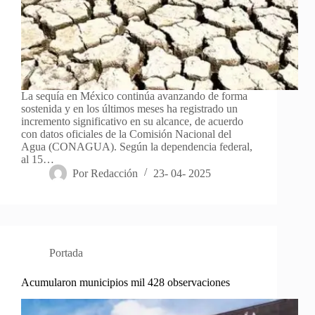
La sequía en México continúa avanzando de forma
sostenida y en los últimos meses ha registrado un
incremento significativo en su alcance, de acuerdo
con datos oficiales de la Comisión Nacional del
Agua (CONAGUA). Según la dependencia federal,
al 15…
Por
Redacción
23- 04- 2025
Portada
Acumularon municipios mil 428 observaciones