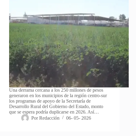
Una derrama cercana a los 250 millones de pesos
generaron en los municipios de la región centro-sur
los programas de apoyo de la Secretaría de
Desarrollo Rural del Gobierno del Estado, monto
que se espera podría duplicarse en 2026. Así…
Por
Redacción
06- 05- 2026