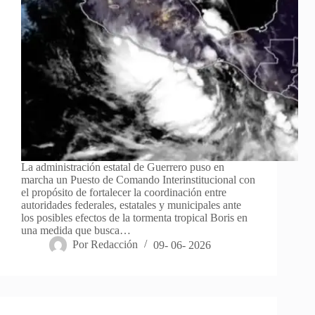
La administración estatal de Guerrero puso en
marcha un Puesto de Comando Interinstitucional con
el propósito de fortalecer la coordinación entre
autoridades federales, estatales y municipales ante
los posibles efectos de la tormenta tropical Boris en
una medida que busca…
Por
Redacción
09- 06- 2026