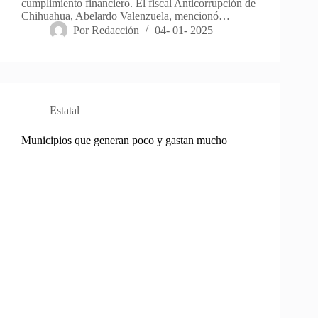
cumplimiento financiero. El fiscal Anticorrupción de
Chihuahua, Abelardo Valenzuela, mencionó…
Por
Redacción
04- 01- 2025
Estatal
Municipios que generan poco y gastan mucho