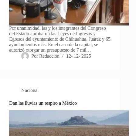
Por unanimidad, las y los integrantes del Congreso
del Estado aprobaron las Leyes de Ingresos y
Egresos del ayuntamiento de Chihuahua, Juárez y 65
ayuntamientos más. En el caso de la capital, se
autorizó otorgar un presupuesto de 7 mil…
Por
Redacción
12- 12- 2025
Nacional
Dan las lluvias un respiro a México