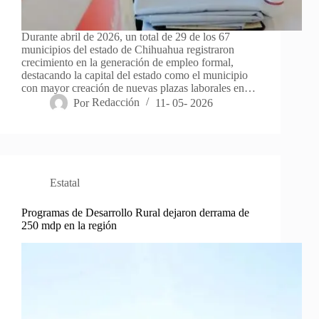
Durante abril de 2026, un total de 29 de los 67
municipios del estado de Chihuahua registraron
crecimiento en la generación de empleo formal,
destacando la capital del estado como el municipio
con mayor creación de nuevas plazas laborales en…
Por
Redacción
11- 05- 2026
Estatal
Programas de Desarrollo Rural dejaron derrama de
250 mdp en la región