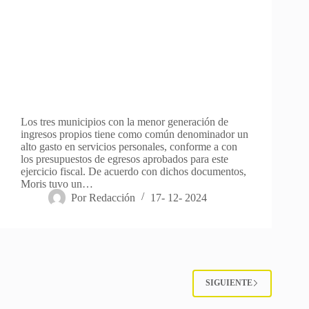
Los tres municipios con la menor generación de
ingresos propios tiene como común denominador un
alto gasto en servicios personales, conforme a con
los presupuestos de egresos aprobados para este
ejercicio fiscal. De acuerdo con dichos documentos,
Moris tuvo un…
Por
Redacción
17- 12- 2024
SIGUIENTE