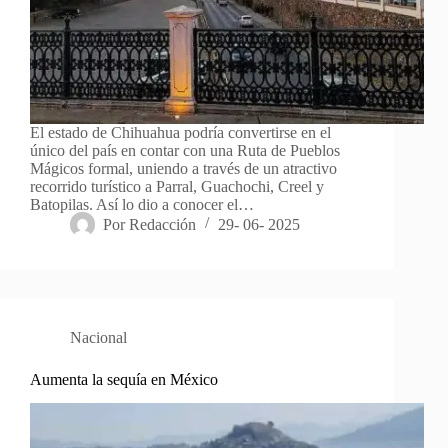
El estado de Chihuahua podría convertirse en el
único del país en contar con una Ruta de Pueblos
Mágicos formal, uniendo a través de un atractivo
recorrido turístico a Parral, Guachochi, Creel y
Batopilas. Así lo dio a conocer el…
Por
Redacción
29- 06- 2025
Nacional
Aumenta la sequía en México