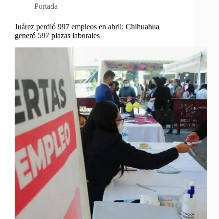
Portada
Juárez perdió 997 empleos en abril; Chihuahua
generó 597 plazas laborales