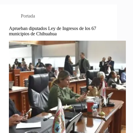
Portada
Aprueban diputados Ley de Ingresos de los 67
municipios de Chihuahua