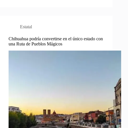
Estatal
Chihuahua podría convertirse en el único estado con
una Ruta de Pueblos Mágicos