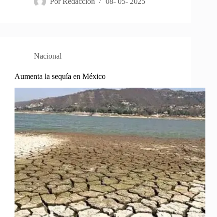
Por
Redacción
08- 05- 2025
Nacional
Aumenta la sequía en México